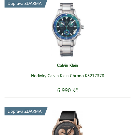
Doprava ZDARMA
Calvin Klein
Hodinky Calvin Klein Chrono K3217378
6 990 Kč
Doprava ZDARMA