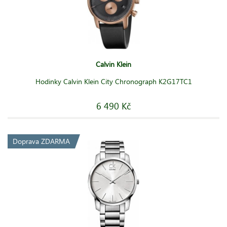
Calvin Klein
Hodinky Calvin Klein City Chronograph K2G17TC1
6 490 Kč
Doprava ZDARMA