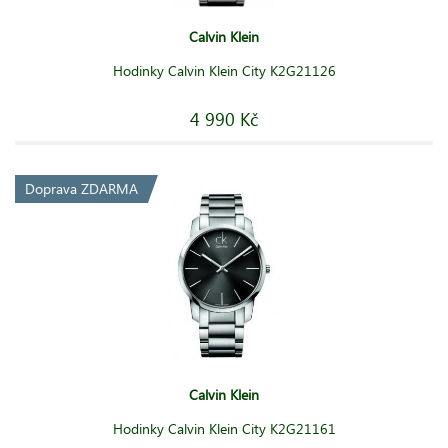
Calvin Klein
Hodinky Calvin Klein City K2G21126
4 990 Kč
Doprava ZDARMA
Calvin Klein
Hodinky Calvin Klein City K2G21161