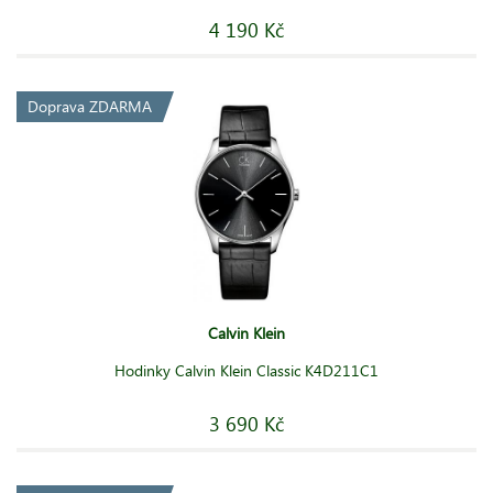
4 190 Kč
Doprava ZDARMA
Calvin Klein
Hodinky Calvin Klein Classic K4D211C1
3 690 Kč