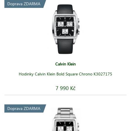
Doprava ZDARMA
Calvin Klein
Hodinky Calvin Klein Bold Square Chrono K3027175
7 990 Kč
Doprava ZDARMA