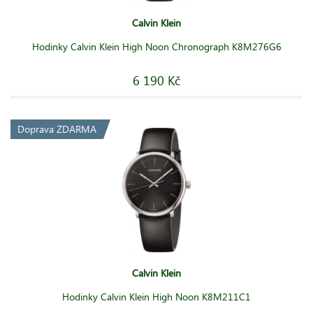
Calvin Klein
Hodinky Calvin Klein High Noon Chronograph K8M276G6
6 190 Kč
Doprava ZDARMA
Calvin Klein
Hodinky Calvin Klein High Noon K8M211C1