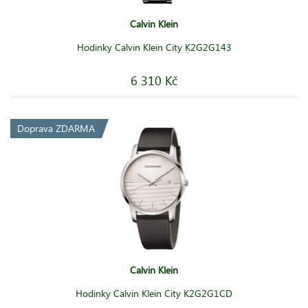
Calvin Klein
Hodinky Calvin Klein City K2G2G143
6 310 Kč
Doprava ZDARMA
Calvin Klein
Hodinky Calvin Klein City K2G2G1CD