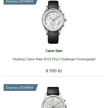
Doprava ZDARMA
Calvin Klein
Hodinky Calvin Klein K3217412 Challenge Chronograph
8 990 Kč
Doprava ZDARMA