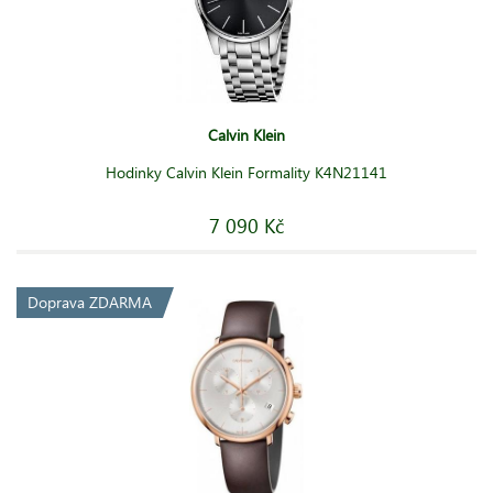
Calvin Klein
Hodinky Calvin Klein Formality K4N21141
7 090 Kč
Doprava ZDARMA