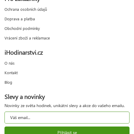
Ochrana osobních údajů
Doprava a platba
Obchodní podmínky
Vrácení zboží a reklamace
iHodinarstvi.cz
O nás
Kontakt
Blog
Slevy a novinky
Novinky ze světa hodinek, unikátní slevy a akce do vašeho emailu.
Přihlásit se