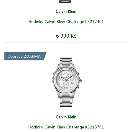
Calvin Klein
Hodinky Calvin Klein Challenge K3217401
6 990 Kč
Doprava ZDARMA
Calvin Klein
Hodinky Calvin Klein Challenge K3218701