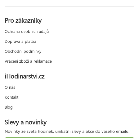
Pro zákazníky
Ochrana osobních údajů
Doprava a platba
Obchodní podmínky
Vrácení zboží a reklamace
iHodinarstvi.cz
O nás
Kontakt
Blog
Slevy a novinky
Novinky ze světa hodinek, unikátní slevy a akce do vašeho emailu.