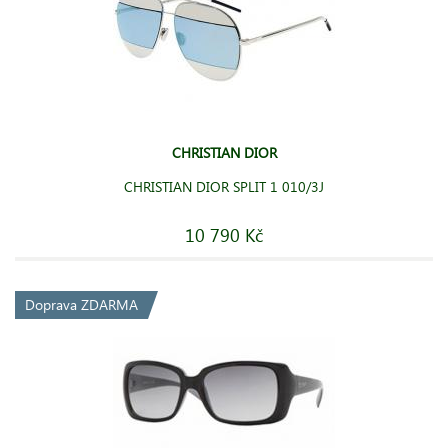
CHRISTIAN DIOR
CHRISTIAN DIOR SPLIT 1 010/3J
10 790 Kč
Doprava ZDARMA