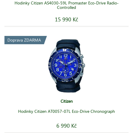
Hodinky Citizen AS4030-59L Promaster Eco-Drive Radio-
Controlled
15 990 Kč
Doprava ZDARMA
Citizen
Hodinky Citizen AT0057-07L Eco-Drive Chronograph
6 990 Kč