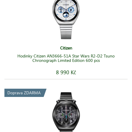
Citizen
Hodinky Citizen AN3666-51A Star Wars R2-D2 Tsuno
Chronograph Limited Edition 600 pcs
8 990 Kč
Doprava ZDARMA