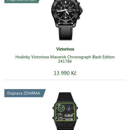
Victorinox
Hodinky Victorinox Maverick Chronograph Black Edition
241786
13 990 Kč
Doprava ZDARMA