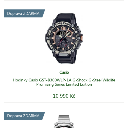
Doprava ZDARMA
Casio
Hodinky Casio GST-B300WLP-1A G-Shock G-Steel Wildlife
Promising Series Limited Edition
10 990 Kč
Doprava ZDARMA