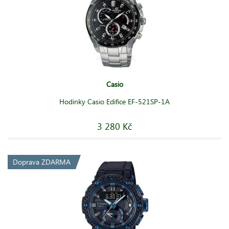
Casio
Hodinky Casio Edifice EF-521SP-1A
3 280 Kč
Doprava ZDARMA