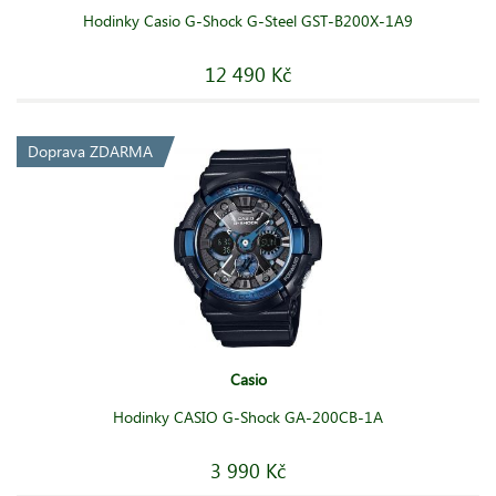
Hodinky Casio G-Shock G-Steel GST-B200X-1A9
12 490 Kč
Doprava ZDARMA
Casio
Hodinky CASIO G-Shock GA-200CB-1A
3 990 Kč