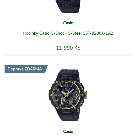
Casio
Hodinky Casio G-Shock G-Steel GST-B200X-1A2
11 990 Kč
Doprava ZDARMA
Casio