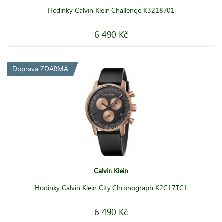
Hodinky Calvin Klein Challenge K3218701
6 490 Kč
Doprava ZDARMA
Calvin Klein
Hodinky Calvin Klein City Chronograph K2G17TC1
6 490 Kč