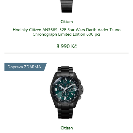
Citizen
Hodinky Citizen AN3669-52E Star Wars Darth Vader Tsuno
Chronograph Limited Edition 600 pcs
8 990 Kč
Doprava ZDARMA
Citizen