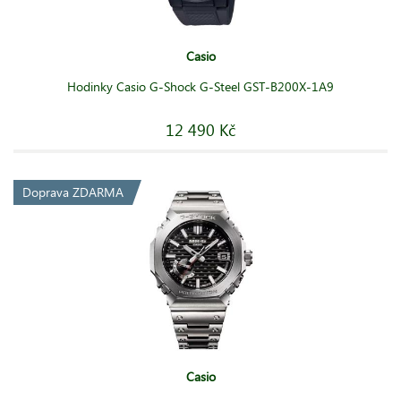
Casio
Hodinky Casio G-Shock G-Steel GST-B200X-1A9
12 490 Kč
Doprava ZDARMA
Casio