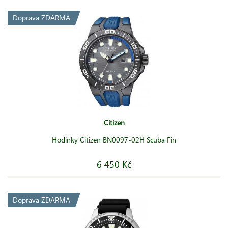
Doprava ZDARMA
Citizen
Hodinky Citizen BN0097-02H Scuba Fin
6 450 Kč
Doprava ZDARMA