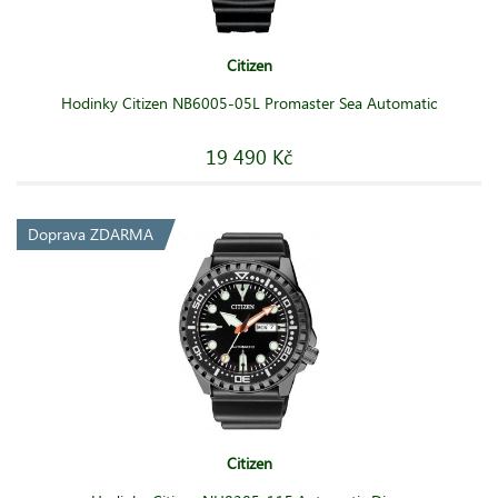
Citizen
Hodinky Citizen NB6005-05L Promaster Sea Automatic
19 490 Kč
Doprava ZDARMA
Citizen