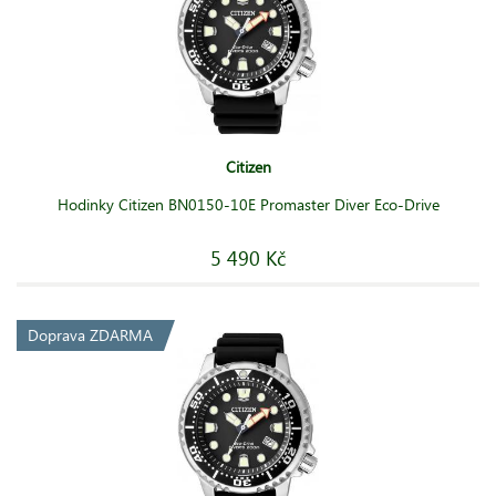
Citizen
Hodinky Citizen BN0150-10E Promaster Diver Eco-Drive
5 490 Kč
Doprava ZDARMA