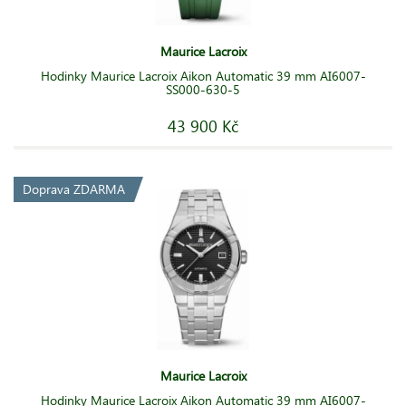
Maurice Lacroix
Hodinky Maurice Lacroix Aikon Automatic 39 mm AI6007-
SS000-630-5
43 900 Kč
Doprava ZDARMA
Maurice Lacroix
Hodinky Maurice Lacroix Aikon Automatic 39 mm AI6007-