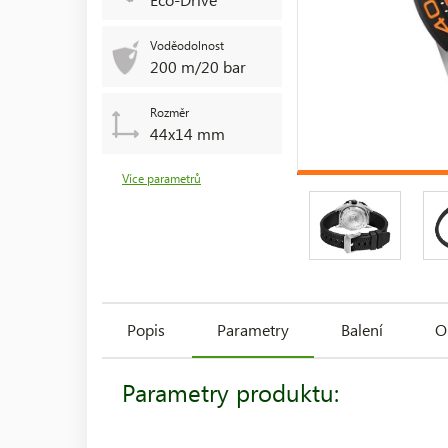
Voděodolnost
200 m/20 bar
Rozměr
44x14 mm
Více parametrů
Popis
Parametry
Balení
O
Parametry produktu: