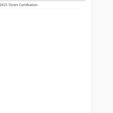
6425 Divers Certification