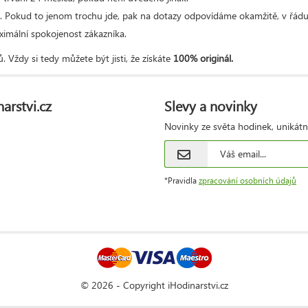
. Pokud to jenom trochu jde, pak na dotazy odpovídáme okamžitě, v řádu
aximální spokojenost zákazníka.
. Vždy si tedy můžete být jisti, že získáte
100% originál.
arstvi.cz
Slevy a novinky
Novinky ze světa hodinek, unikátn
*Pravidla
zpracování osobních údajů
© 2026 - Copyright iHodinarstvi.cz