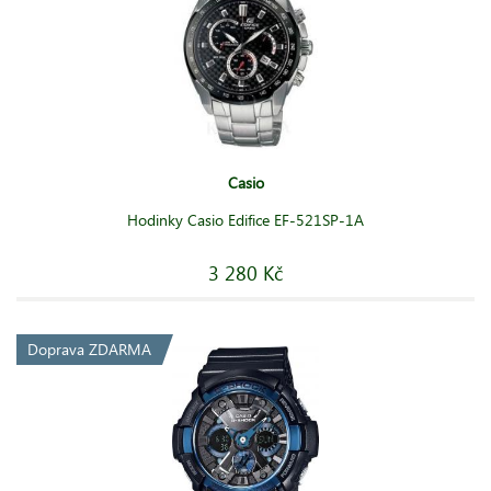
Casio
Hodinky Casio Edifice EF-521SP-1A
3 280 Kč
Doprava ZDARMA