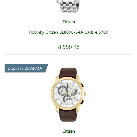
Citizen
Hodinky Citizen BL8000-54A Calibre 8700
8 990 Kč
Doprava ZDARMA
Citizen