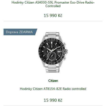
Hodinky Citizen AS4030-59L Promaster Eco-Drive Radio-
Controlled
15 990 Kč
Doprava ZDARMA
Citizen
Hodinky Citizen AT8154-82E Radio controlled
15 990 Kč