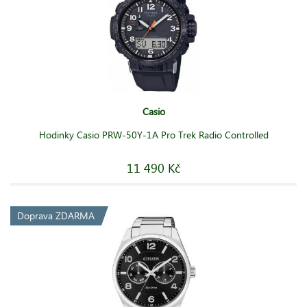
Casio
Hodinky Casio PRW-50Y-1A Pro Trek Radio Controlled
11 490 Kč
Doprava ZDARMA