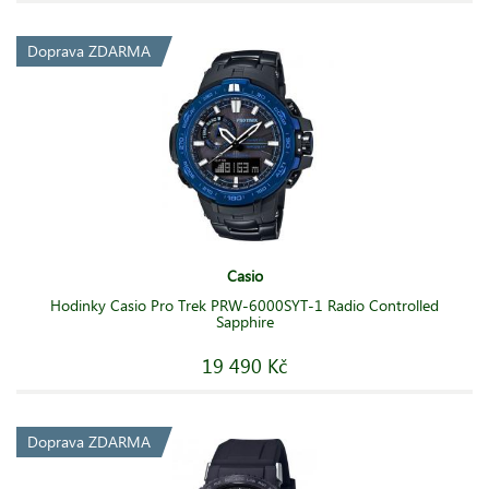
Doprava ZDARMA
Casio
Hodinky Casio Pro Trek PRW-6000SYT-1 Radio Controlled
Sapphire
19 490 Kč
Doprava ZDARMA