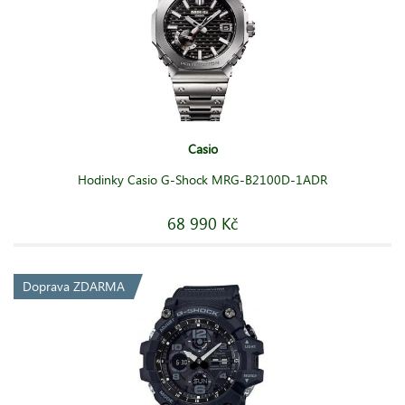
Casio
Hodinky Casio G-Shock MRG-B2100D-1ADR
68 990 Kč
Doprava ZDARMA