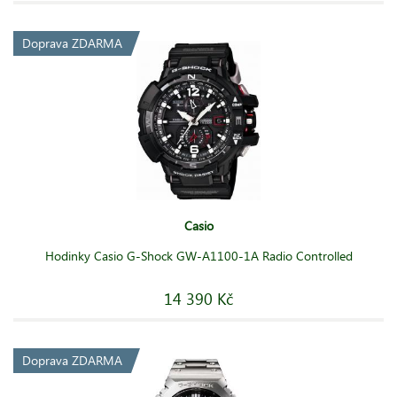
Doprava ZDARMA
Casio
Hodinky Casio G-Shock GW-A1100-1A Radio Controlled
14 390 Kč
Doprava ZDARMA