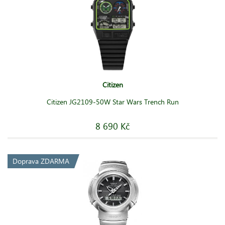
Citizen
Citizen JG2109-50W Star Wars Trench Run
8 690 Kč
Doprava ZDARMA