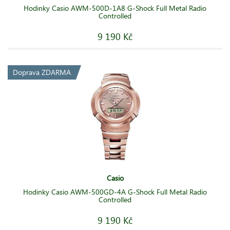
Hodinky Casio AWM-500D-1A8 G-Shock Full Metal Radio
Controlled
9 190 Kč
Doprava ZDARMA
Casio
Hodinky Casio AWM-500GD-4A G-Shock Full Metal Radio
Controlled
9 190 Kč