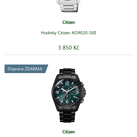
Citizen
Hodinky Citizen AO9020-50E
3 850 Kč
Doprava ZDARMA
Citizen