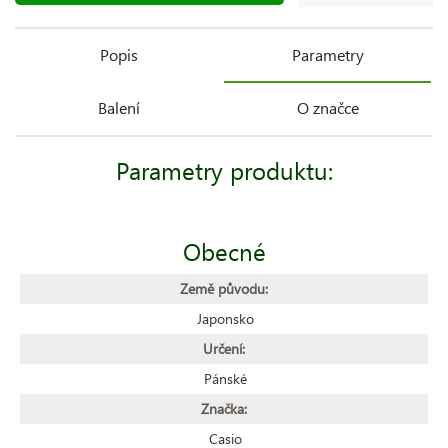
Popis
Parametry
Balení
O značce
Parametry produktu:
Obecné
Země původu:
Japonsko
Určení:
Pánské
Značka:
Casio