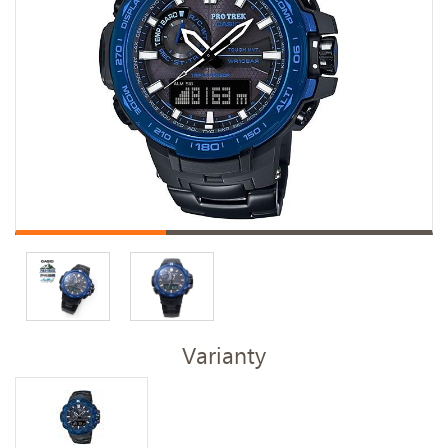
Varianty