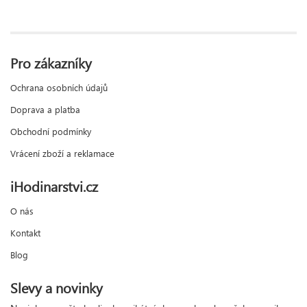
Pro zákazníky
Ochrana osobních údajů
Doprava a platba
Obchodní podmínky
Vrácení zboží a reklamace
iHodinarstvi.cz
O nás
Kontakt
Blog
Slevy a novinky