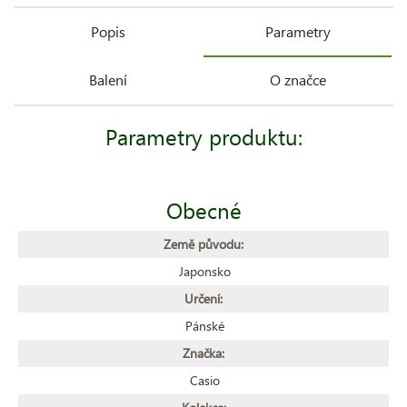
Popis
Parametry
Balení
O značce
Parametry produktu:
Obecné
Země původu:
Japonsko
Určení:
Pánské
Značka:
Casio