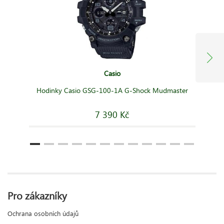
Casio
Hodinky Casio GSG-100-1A G-Shock Mudmaster
7 390 Kč
Pro zákazníky
Ochrana osobních údajů