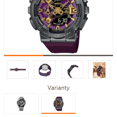
Varianty