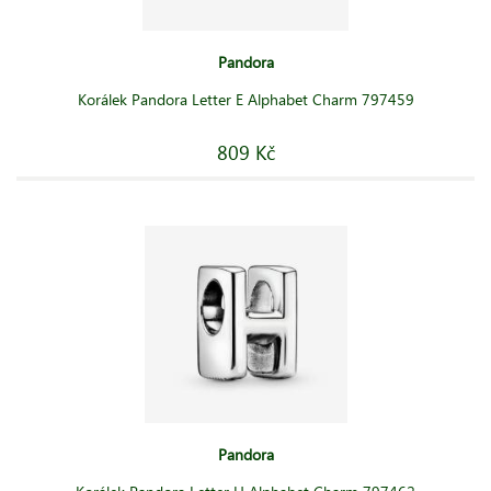
Pandora
Korálek Pandora Letter E Alphabet Charm 797459
809 Kč
Pandora