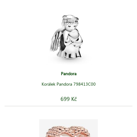
Pandora
Korálek Pandora 798413C00
699 Kč