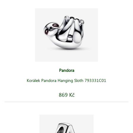
Pandora
Korálek Pandora Hanging Sloth 793331C01
869 Kč