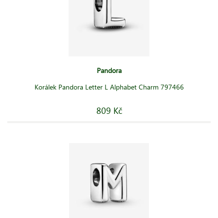
Pandora
Korálek Pandora Letter L Alphabet Charm 797466
809 Kč