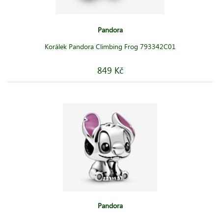
Pandora
Korálek Pandora Climbing Frog 793342C01
849 Kč
Pandora