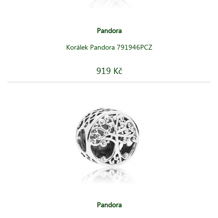
Pandora
Korálek Pandora 791946PCZ
919 Kč
Pandora