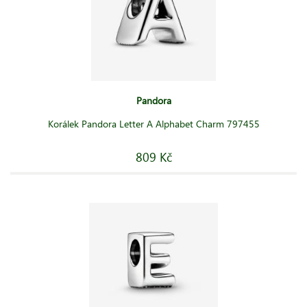
Pandora
Korálek Pandora Letter A Alphabet Charm 797455
809 Kč