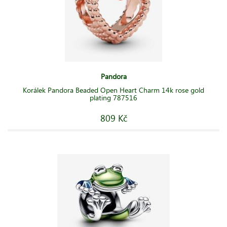
Pandora
Korálek Pandora Beaded Open Heart Charm 14k rose gold
plating 787516
809 Kč