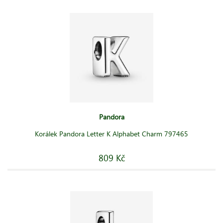
Pandora
Korálek Pandora Letter K Alphabet Charm 797465
809 Kč