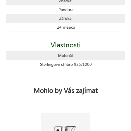
Značka:
Pandora
Záruka:
24 měsíců
Vlastnosti
Materiál:
Sterlingové stříbro 925/1000
Mohlo by Vás zajímat