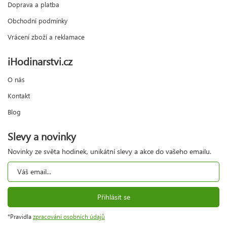
Doprava a platba
Obchodní podmínky
Vrácení zboží a reklamace
iHodinarstvi.cz
O nás
Kontakt
Blog
Slevy a novinky
Novinky ze světa hodinek, unikátní slevy a akce do vašeho emailu.
Přihlásit se
*Pravidla
zpracování osobních údajů