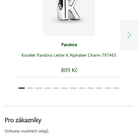
Pandora
Korálek Pandora Letter K Alphabet Charm 797465
809 Kč
Pro zákazníky
Ochrana osobních údajů