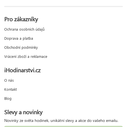
Pro zákazníky
Ochrana osobních údajů
Doprava a platba
Obchodní podmínky
Vrácení zboží a reklamace
iHodinarstvi.cz
O nás
Kontakt
Blog
Slevy a novinky
Novinky ze světa hodinek, unikátní slevy a akce do vašeho emailu.