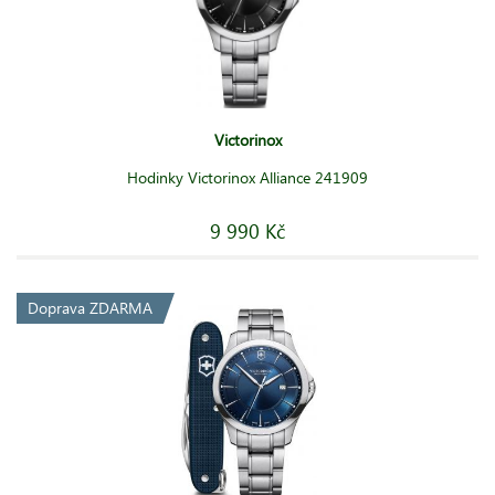
Victorinox
Hodinky Victorinox Alliance 241909
9 990 Kč
Doprava ZDARMA