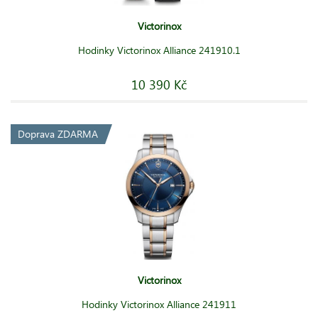
Victorinox
Hodinky Victorinox Alliance 241910.1
10 390 Kč
Doprava ZDARMA
Victorinox
Hodinky Victorinox Alliance 241911