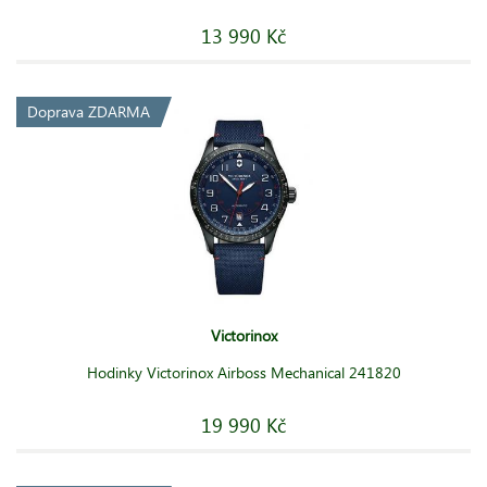
13 990 Kč
Doprava ZDARMA
Victorinox
Hodinky Victorinox Airboss Mechanical 241820
19 990 Kč