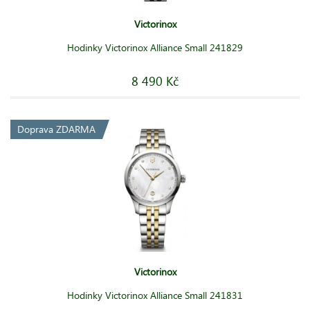
Victorinox
Hodinky Victorinox Alliance Small 241829
8 490 Kč
Doprava ZDARMA
Victorinox
Hodinky Victorinox Alliance Small 241831