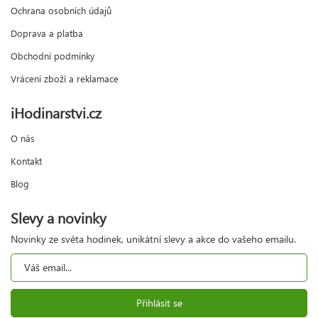
Ochrana osobních údajů
Doprava a platba
Obchodní podmínky
Vrácení zboží a reklamace
iHodinarstvi.cz
O nás
Kontakt
Blog
Slevy a novinky
Novinky ze světa hodinek, unikátní slevy a akce do vašeho emailu.
Přihlásit se