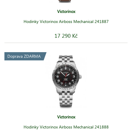
Victorinox
Hodinky Victorinox Airboss Mechanical 241887
17 290 Kč
Doprava ZDARMA
Victorinox
Hodinky Victorinox Airboss Mechanical 241888