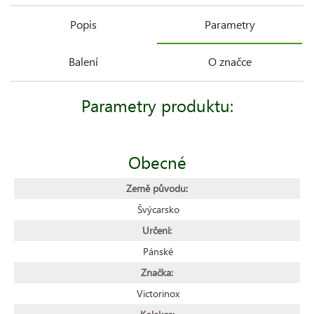
Popis
Parametry
Balení
O značce
Parametry produktu:
Obecné
Země původu:
Švýcarsko
Určení:
Pánské
Značka:
Victorinox