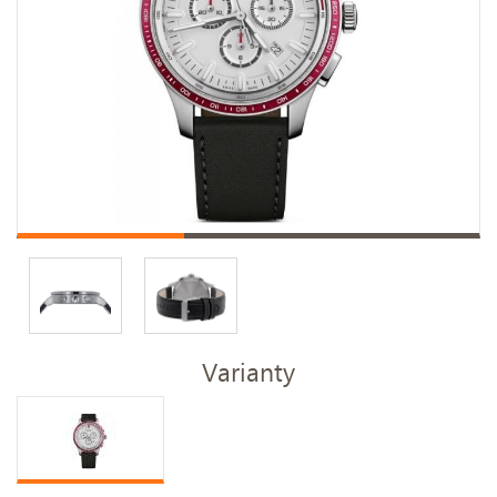
Varianty