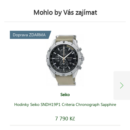
Mohlo by Vás zajímat
Doprava ZDARMA
Seiko
Hodinky Seiko SNDH19P1 Criteria Chronograph Sapphire
7 790 Kč