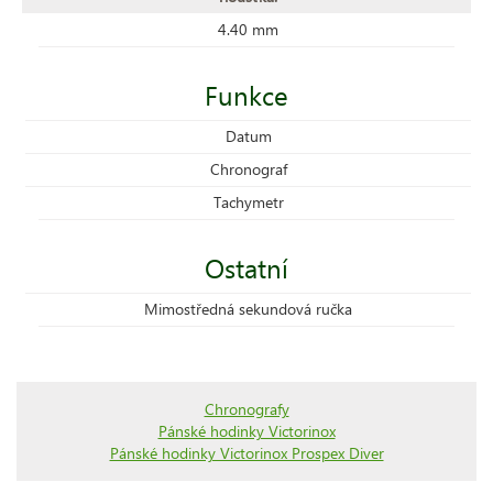
4.40 mm
Funkce
Datum
Chronograf
Tachymetr
Ostatní
Mimostředná sekundová ručka
Chronografy
Pánské hodinky Victorinox
Pánské hodinky Victorinox Prospex Diver