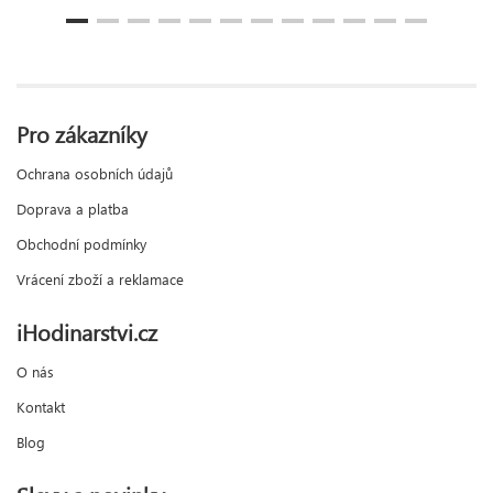
Pro zákazníky
Ochrana osobních údajů
Doprava a platba
Obchodní podmínky
Vrácení zboží a reklamace
iHodinarstvi.cz
O nás
Kontakt
Blog