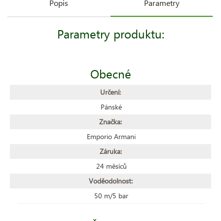
Popis
Parametry
Parametry produktu:
Obecné
Určení:
Pánské
Značka:
Emporio Armani
Záruka:
24 měsíců
Voděodolnost:
50 m/5 bar