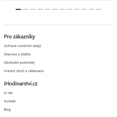
Pro zákazníky
Ochrana osobních údajů
Doprava a platba
Obchodní podmínky
Vrácení zboží a reklamace
iHodinarstvi.cz
O nás
Kontakt
Blog