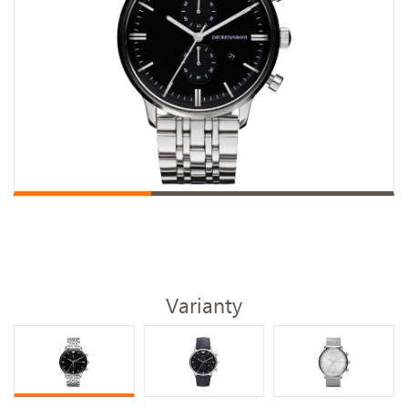
Varianty