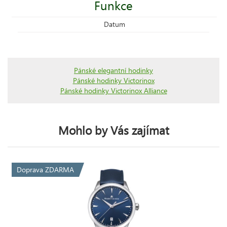
Funkce
Datum
Pánské elegantní hodinky
Pánské hodinky Victorinox
Pánské hodinky Victorinox Alliance
Mohlo by Vás zajímat
Doprava ZDARMA