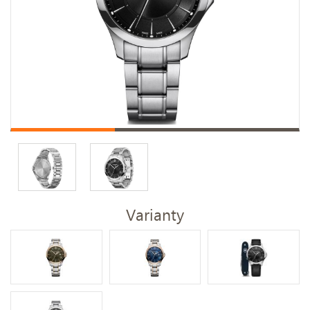
Varianty