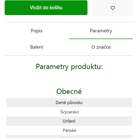
Vložit do košíku
Popis
Parametry
Balení
O značce
Parametry produktu:
Obecné
Země původu:
Švýcarsko
Určení:
Pánské