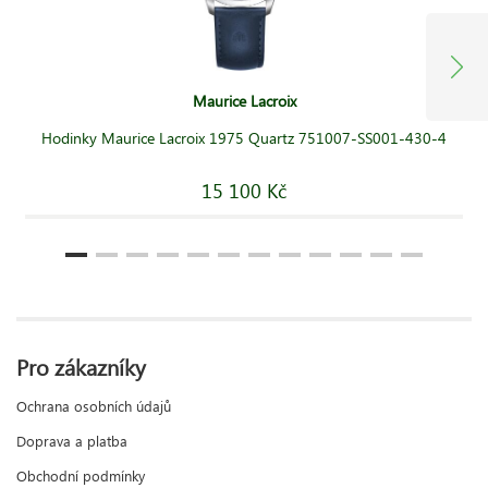
Maurice Lacroix
Hodinky Maurice Lacroix 1975 Quartz 751007-SS001-430-4
15 100 Kč
Pro zákazníky
Ochrana osobních údajů
Doprava a platba
Obchodní podmínky