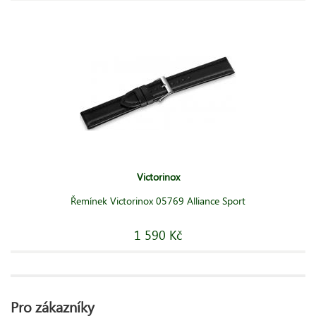
Victorinox
Řemínek Victorinox 05769 Alliance Sport
1 590 Kč
Pro zákazníky