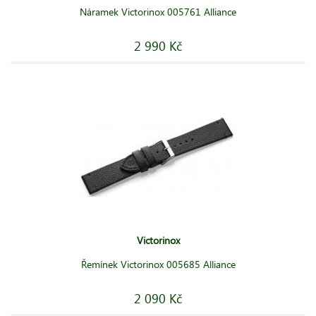
Náramek Victorinox 005761 Alliance
2 990 Kč
Victorinox
Řemínek Victorinox 005685 Alliance
2 090 Kč