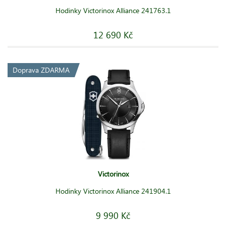
Hodinky Victorinox Alliance 241763.1
12 690 Kč
Doprava ZDARMA
Victorinox
Hodinky Victorinox Alliance 241904.1
9 990 Kč