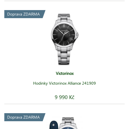
Doprava ZDARMA
Victorinox
Hodinky Victorinox Alliance 241909
9 990 Kč
Doprava ZDARMA