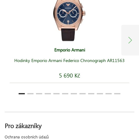
Emporio Armani
Hodinky Emporio Armani Federico Chronograph AR11563
5 690 Kč
Pro zákazníky
Ochrana osobních údajů