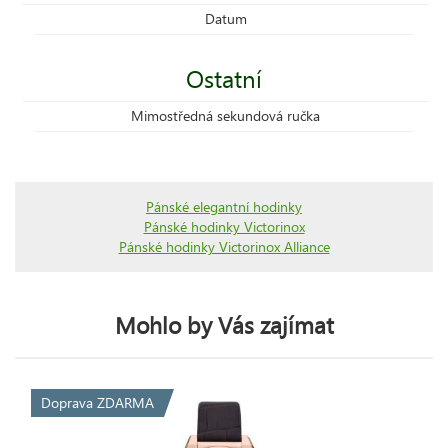
Datum
Ostatní
Mimostředná sekundová ručka
Pánské elegantní hodinky
Pánské hodinky Victorinox
Pánské hodinky Victorinox Alliance
Mohlo by Vás zajímat
Doprava ZDARMA