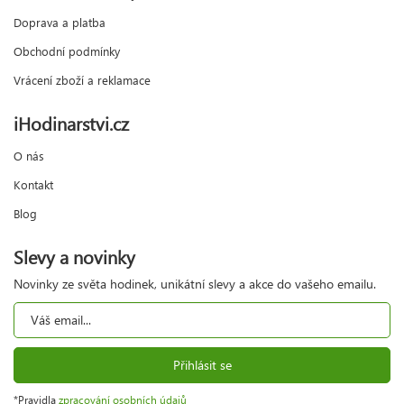
Doprava a platba
Obchodní podmínky
Vrácení zboží a reklamace
iHodinarstvi.cz
O nás
Kontakt
Blog
Slevy a novinky
Novinky ze světa hodinek, unikátní slevy a akce do vašeho emailu.
Přihlásit se
*Pravidla
zpracování osobních údajů