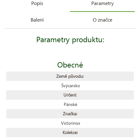
Popis
Parametry
Balení
O značce
Parametry produktu:
Obecné
Země původu:
Švýcarsko
Určení:
Pánské
Značka:
Victorinox
Kolekce: