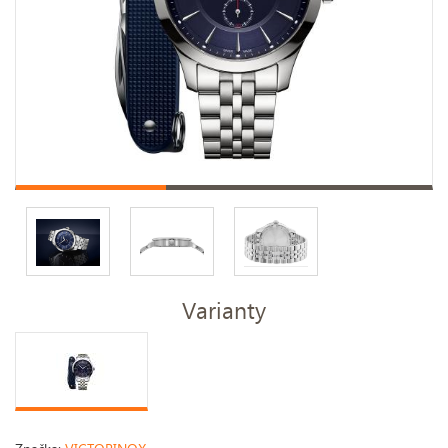
Varianty