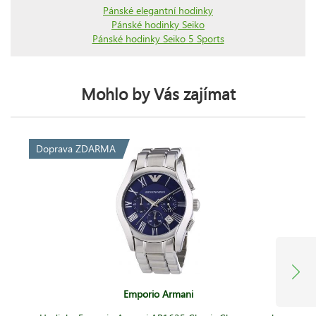
Pánské elegantní hodinky
Pánské hodinky Seiko
Pánské hodinky Seiko 5 Sports
Mohlo by Vás zajímat
Doprava ZDARMA
Emporio Armani