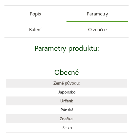
Popis
Parametry
Balení
O značce
Parametry produktu:
Obecné
Země původu:
Japonsko
Určení:
Pánské
Značka:
Seiko