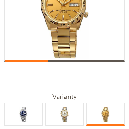
Varianty