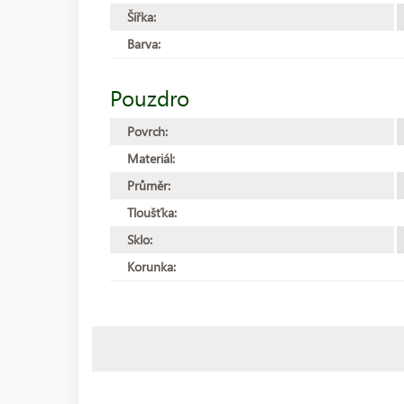
Šířka:
Barva:
Pouzdro
Povrch:
Materiál:
Průměr:
Tloušťka:
Sklo:
Korunka: