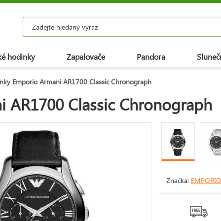
é hodinky
Zapalovače
Pandora
Slunečn
nky Emporio Armani AR1700 Classic Chronograph
i AR1700 Classic Chronograph
Značka:
EMPORIO