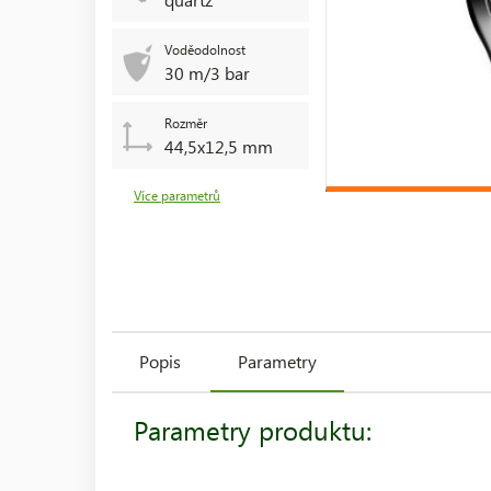
Voděodolnost
30 m/3 bar
Rozměr
44,5x12,5 mm
Více parametrů
Popis
Parametry
Parametry produktu: