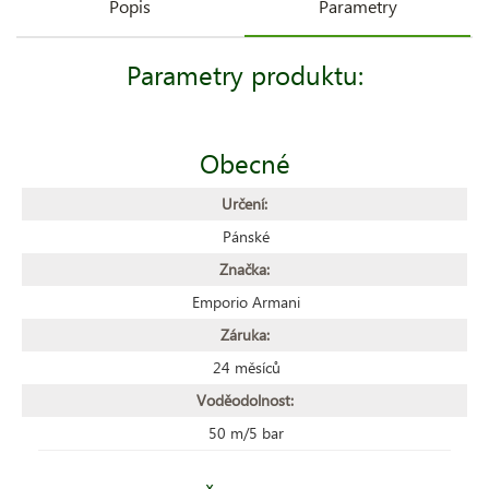
Popis
Parametry
Parametry produktu:
Obecné
Určení:
Pánské
Značka:
Emporio Armani
Záruka:
24 měsíců
Voděodolnost:
50 m/5 bar