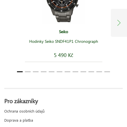
Seiko
Hodinky Seiko SNDF41P1 Chronograph
5 490 Kč
Pro zákazníky
Ochrana osobních údajů
Doprava a platba