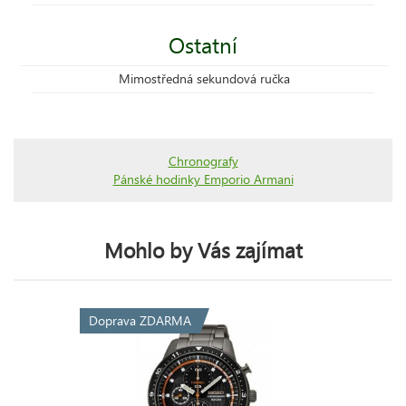
Ostatní
Mimostředná sekundová ručka
Chronografy
Pánské hodinky Emporio Armani
Mohlo by Vás zajímat
Doprava ZDARMA