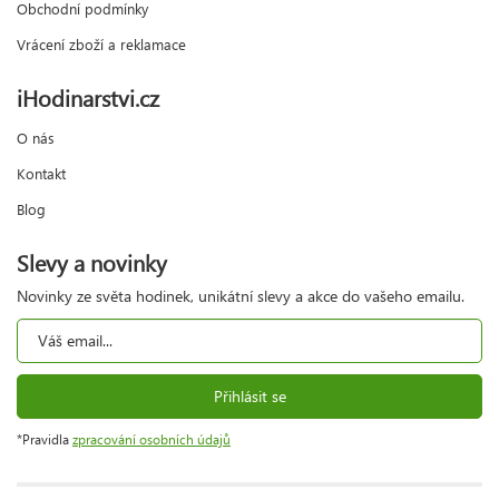
Obchodní podmínky
Vrácení zboží a reklamace
iHodinarstvi.cz
O nás
Kontakt
Blog
Slevy a novinky
Novinky ze světa hodinek, unikátní slevy a akce do vašeho emailu.
Přihlásit se
*Pravidla
zpracování osobních údajů