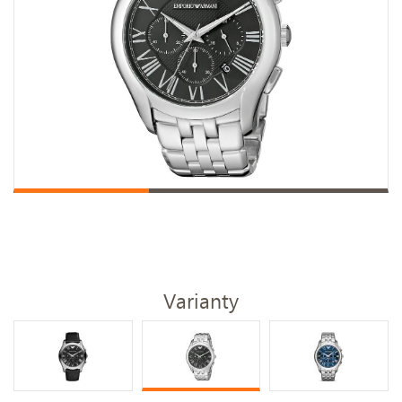
Varianty