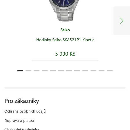
Seiko
Hodinky Seiko SKA521P1 Kinetic
5 990 Kč
Pro zákazníky
Ochrana osobních údajů
Doprava a platba
Obchodní podmínky