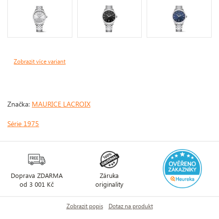
Zobrazit více variant
Značka:
MAURICE LACROIX
Série 1975
Doprava ZDARMA
Záruka
od 3 001 Kč
originality
Zobrazit popis
Dotaz na produkt