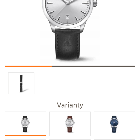
Varianty