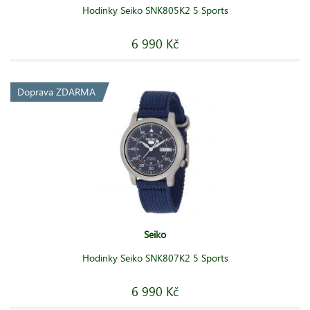
Hodinky Seiko SNK805K2 5 Sports
6 990 Kč
Doprava ZDARMA
Seiko
Hodinky Seiko SNK807K2 5 Sports
6 990 Kč