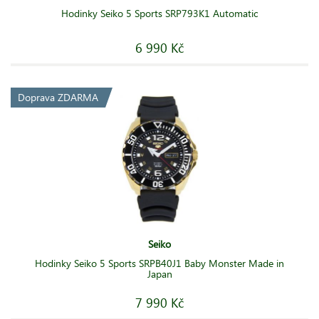
Hodinky Seiko 5 Sports SRP793K1 Automatic
6 990 Kč
Doprava ZDARMA
Seiko
Hodinky Seiko 5 Sports SRPB40J1 Baby Monster Made in
Japan
7 990 Kč