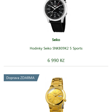
Seiko
Hodinky Seiko SNK809K2 5 Sports
6 990 Kč
Doprava ZDARMA