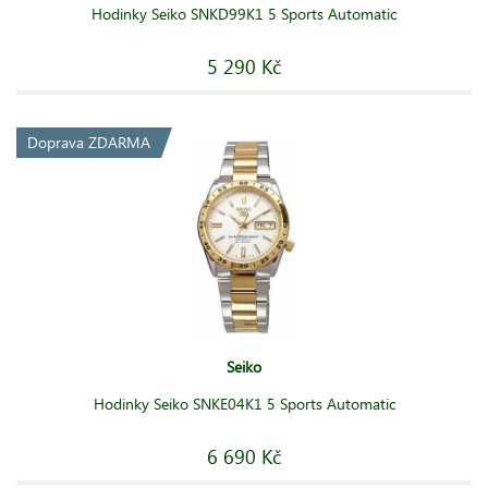
Hodinky Seiko SNKD99K1 5 Sports Automatic
5 290 Kč
Doprava ZDARMA
Seiko
Hodinky Seiko SNKE04K1 5 Sports Automatic
6 690 Kč