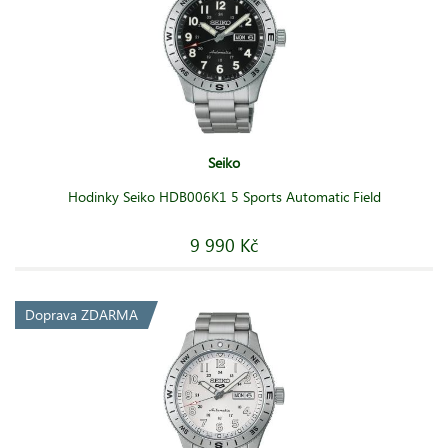
Seiko
Hodinky Seiko HDB006K1 5 Sports Automatic Field
9 990 Kč
Doprava ZDARMA