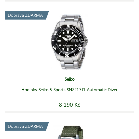
Doprava ZDARMA
Seiko
Hodinky Seiko 5 Sports SNZF17J1 Automatic Diver
8 190 Kč
Doprava ZDARMA