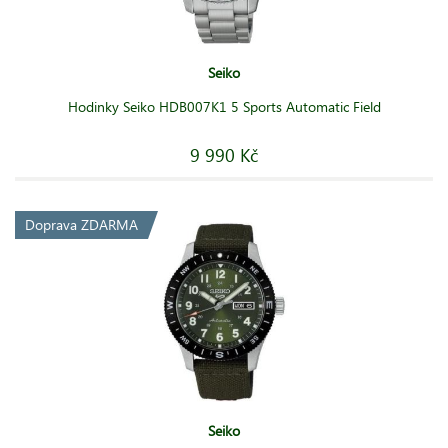
Seiko
Hodinky Seiko HDB007K1 5 Sports Automatic Field
9 990 Kč
Doprava ZDARMA
Seiko