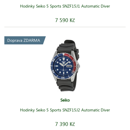
Hodinky Seiko 5 Sports SNZF15J1 Automatic Diver
7 590 Kč
Doprava ZDARMA
Seiko
Hodinky Seiko 5 Sports SNZF15J2 Automatic Diver
7 390 Kč