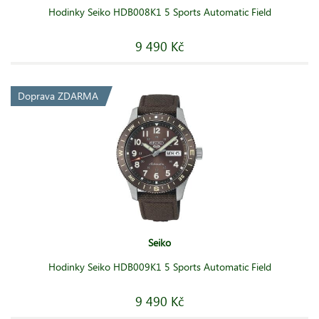
Hodinky Seiko HDB008K1 5 Sports Automatic Field
9 490 Kč
Doprava ZDARMA
Seiko
Hodinky Seiko HDB009K1 5 Sports Automatic Field
9 490 Kč