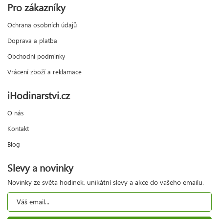
Pro zákazníky
Ochrana osobních údajů
Doprava a platba
Obchodní podmínky
Vrácení zboží a reklamace
iHodinarstvi.cz
O nás
Kontakt
Blog
Slevy a novinky
Novinky ze světa hodinek, unikátní slevy a akce do vašeho emailu.