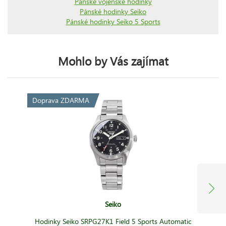
Pánské vojenské hodinky
Pánské hodinky Seiko
Pánské hodinky Seiko 5 Sports
Mohlo by Vás zajímat
Doprava ZDARMA
Seiko
Hodinky Seiko SRPG27K1 Field 5 Sports Automatic