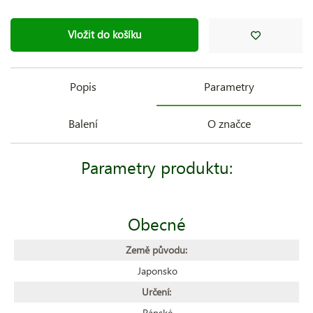
Vložit do košíku
Popis
Parametry
Balení
O značce
Parametry produktu:
Obecné
Země původu:
Japonsko
Určení:
Pánské