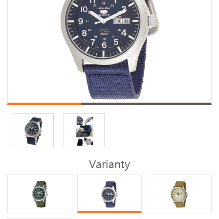
Varianty