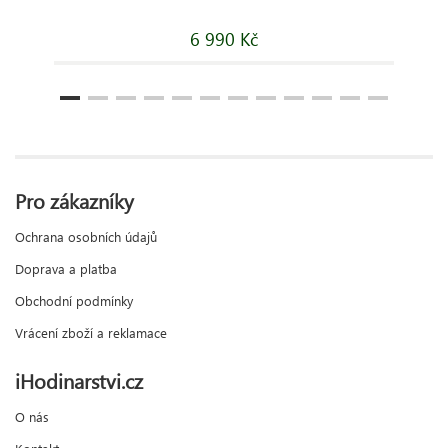
6 990 Kč
Pro zákazníky
Ochrana osobních údajů
Doprava a platba
Obchodní podmínky
Vrácení zboží a reklamace
iHodinarstvi.cz
O nás