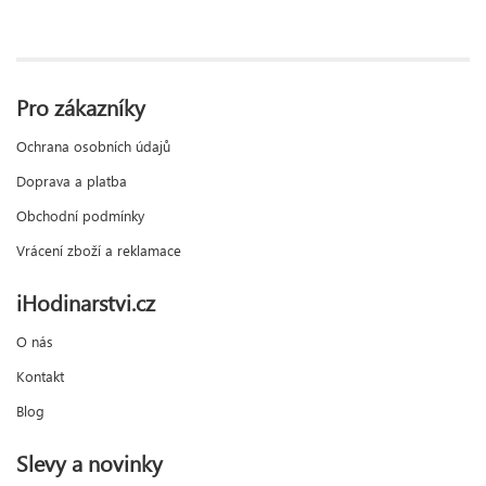
Pro zákazníky
Ochrana osobních údajů
Doprava a platba
Obchodní podmínky
Vrácení zboží a reklamace
iHodinarstvi.cz
O nás
Kontakt
Blog
Slevy a novinky