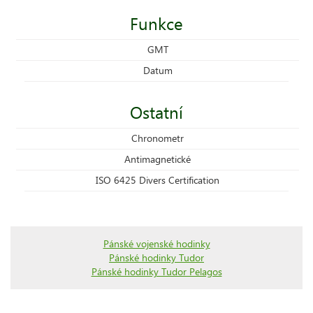
Funkce
GMT
Datum
Ostatní
Chronometr
Antimagnetické
ISO 6425 Divers Certification
Pánské vojenské hodinky
Pánské hodinky Tudor
Pánské hodinky Tudor Pelagos