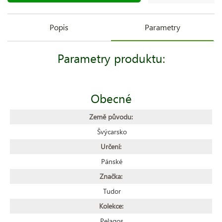
Popis
Parametry
Parametry produktu:
Obecné
Země původu:
Švýcarsko
Určení:
Pánské
Značka:
Tudor
Kolekce:
Pelagos