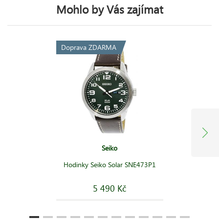
Mohlo by Vás zajímat
Doprava ZDARMA
Seiko
Hodinky Seiko Solar SNE473P1
5 490 Kč