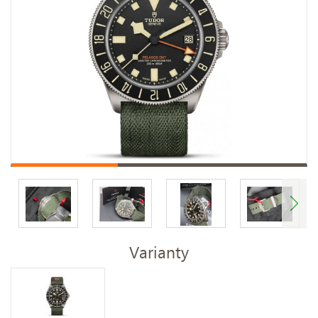
Varianty