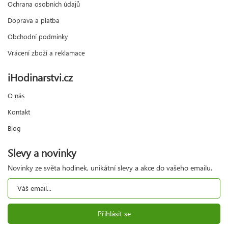
Ochrana osobních údajů
Doprava a platba
Obchodní podmínky
Vrácení zboží a reklamace
iHodinarstvi.cz
O nás
Kontakt
Blog
Slevy a novinky
Novinky ze světa hodinek, unikátní slevy a akce do vašeho emailu.
Přihlásit se