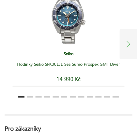
Seiko
Hodinky Seiko SFK001J1 Sea Sumo Prospex GMT Diver
14 990 Kč
Pro zákazníky