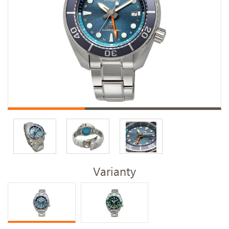
Varianty