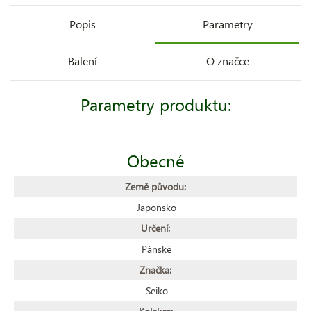
Popis
Parametry
Balení
O značce
Parametry produktu:
Obecné
Země původu:
Japonsko
Určení:
Pánské
Značka:
Seiko