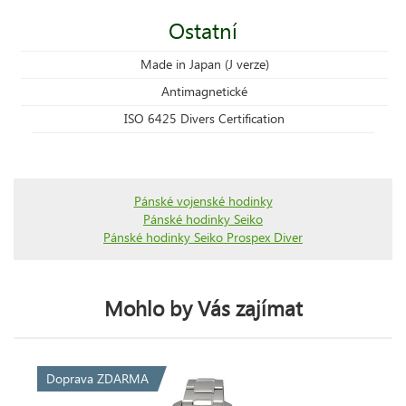
Ostatní
Made in Japan (J verze)
Antimagnetické
ISO 6425 Divers Certification
Pánské vojenské hodinky
Pánské hodinky Seiko
Pánské hodinky Seiko Prospex Diver
Mohlo by Vás zajímat
Doprava ZDARMA