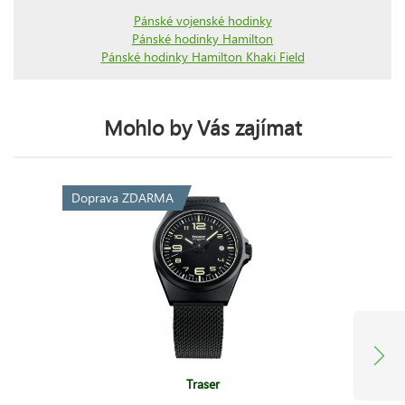
Pánské vojenské hodinky
Pánské hodinky Hamilton
Pánské hodinky Hamilton Khaki Field
Mohlo by Vás zajímat
Doprava ZDARMA
Traser