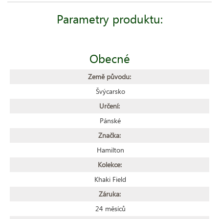
Parametry produktu:
Obecné
Země původu:
Švýcarsko
Určení:
Pánské
Značka:
Hamilton
Kolekce:
Khaki Field
Záruka:
24 měsíců