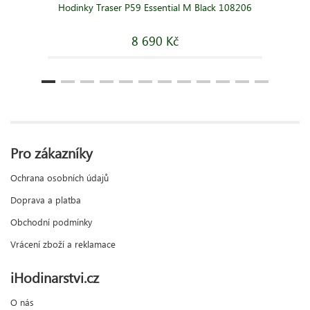
Hodinky Traser P59 Essential M Black 108206
8 690 Kč
Pro zákazníky
Ochrana osobních údajů
Doprava a platba
Obchodní podmínky
Vrácení zboží a reklamace
iHodinarstvi.cz
O nás