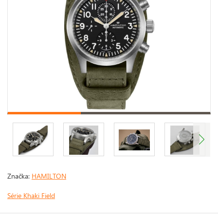
Značka:
HAMILTON
Série Khaki Field