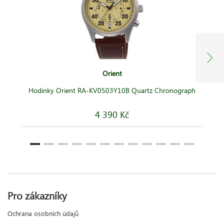
Orient
Hodinky Orient RA-KV0503Y10B Quartz Chronograph
4 390 Kč
Pro zákazníky
Ochrana osobních údajů