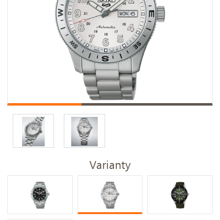
Varianty