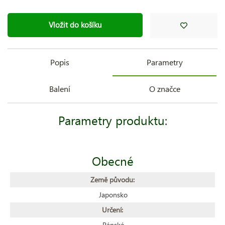
Vložit do košíku
Popis
Parametry
Balení
O značce
Parametry produktu:
Obecné
Země původu:
Japonsko
Určení:
Pánské