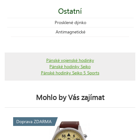
Ostatní
Prosklené dýnko
Antimagnetické
Pánské vojenské hodinky
Pánské hodinky Seiko
Pánské hodinky Seiko 5 Sports
Mohlo by Vás zajímat
Doprava ZDARMA