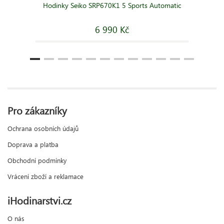
Hodinky Seiko SRP670K1 5 Sports Automatic
6 990 Kč
Pro zákazníky
Ochrana osobních údajů
Doprava a platba
Obchodní podmínky
Vrácení zboží a reklamace
iHodinarstvi.cz
O nás