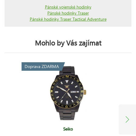
Pánské vojenské hodinky
Pánské hodinky Traser
Pánské hodinky Traser Tactical Adventure
Mohlo by Vás zajímat
Doprava ZDARMA
Seiko