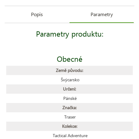
Popis
Parametry
Parametry produktu:
Obecné
Země původu:
Švýcarsko
Určení:
Pánské
Značka:
Traser
Kolekce:
Tactical Adventure