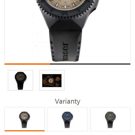
Varianty