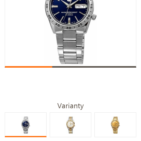
Varianty