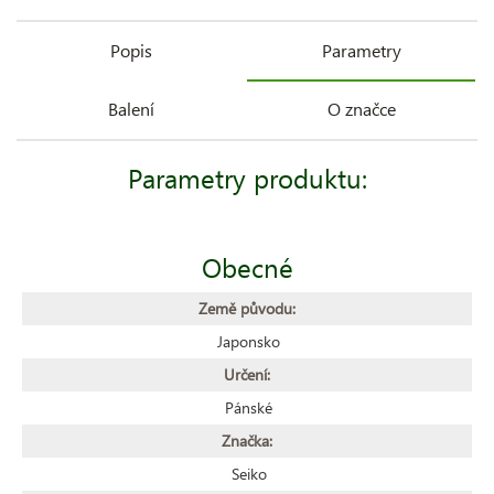
Popis
Parametry
Balení
O značce
Parametry produktu:
Obecné
Země původu:
Japonsko
Určení:
Pánské
Značka:
Seiko