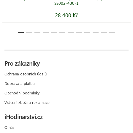
SS002-430-1
28 400 Kč
Pro zákazníky
Ochrana osobních údajů
Doprava a platba
Obchodní podmínky
Vrácení zboží a reklamace
iHodinarstvi.cz
O nás