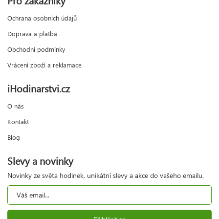
Ochrana osobních údajů
Doprava a platba
Obchodní podmínky
Vrácení zboží a reklamace
iHodinarstvi.cz
O nás
Kontakt
Blog
Slevy a novinky
Novinky ze světa hodinek, unikátní slevy a akce do vašeho emailu.