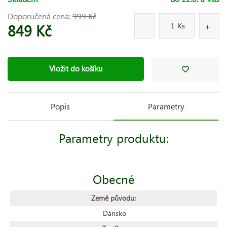
Doporučená cena:
999 Kč
849 Kč
Ks
Vložit do košíku
Popis
Parametry
Parametry produktu:
Obecné
Země původu:
Dánsko