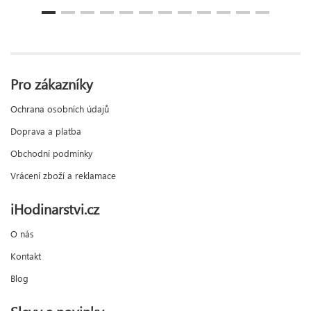
Pro zákazníky
Ochrana osobních údajů
Doprava a platba
Obchodní podmínky
Vrácení zboží a reklamace
iHodinarstvi.cz
O nás
Kontakt
Blog
Slevy a novinky