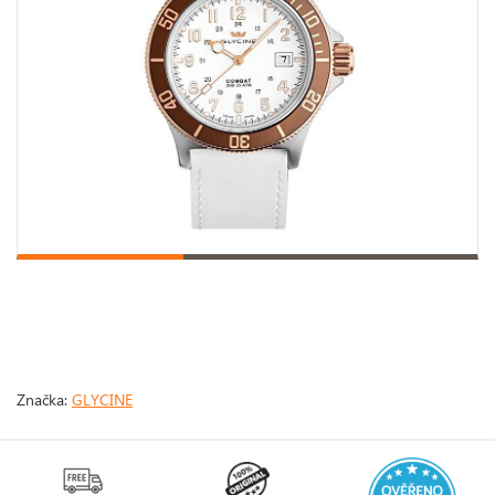
Značka:
GLYCINE