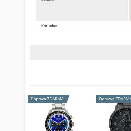
Korunka:
Doprava ZDARMA
Doprava ZDARM