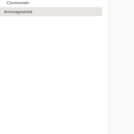
Chronometr
Antimagnetické