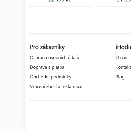
Pro zákazníky
iHodin
Ochrana osobních údajů
O nás
Doprava a platba
Kontakt
Obchodní podmínky
Blog
Vrácení zboží a reklamace