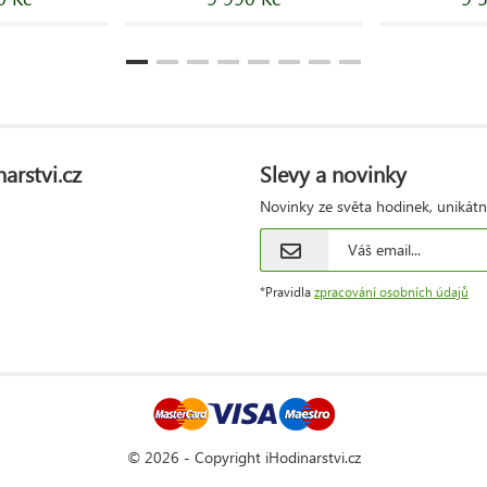
arstvi.cz
Slevy a novinky
Novinky ze světa hodinek, unikátn
*Pravidla
zpracování osobních údajů
© 2026 - Copyright iHodinarstvi.cz