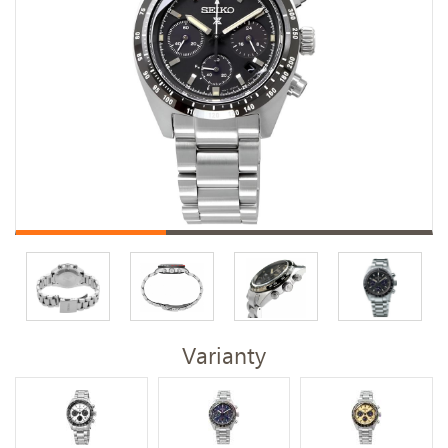
Varianty