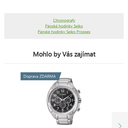
Chronografy
Pánské hodinky Seiko
Pánské hodinky Seiko Prospex
Mohlo by Vás zajímat
Doprava ZDARMA