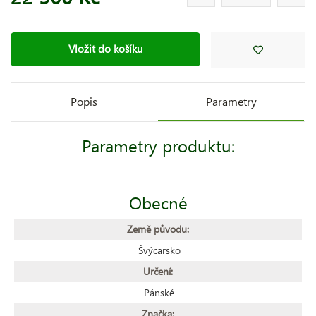
Vložit do košíku
Popis
Parametry
Parametry produktu:
Obecné
Země původu:
Švýcarsko
Určení:
Pánské
Značka: