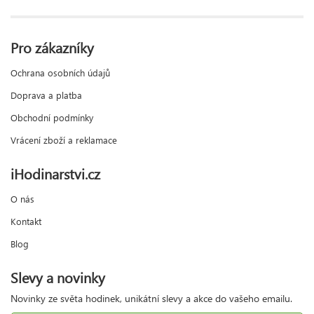
Pro zákazníky
Ochrana osobních údajů
Doprava a platba
Obchodní podmínky
Vrácení zboží a reklamace
iHodinarstvi.cz
O nás
Kontakt
Blog
Slevy a novinky
Novinky ze světa hodinek, unikátní slevy a akce do vašeho emailu.