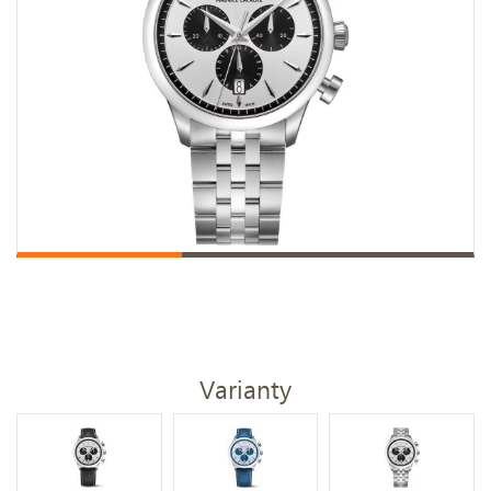
Varianty