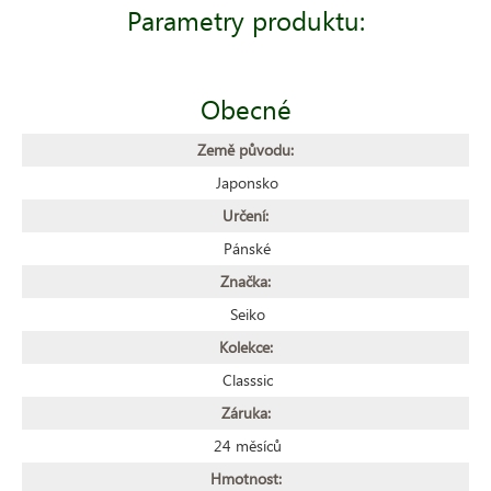
Parametry produktu:
Obecné
Země původu:
Japonsko
Určení:
Pánské
Značka:
Seiko
Kolekce:
Classsic
Záruka:
24 měsíců
Hmotnost: