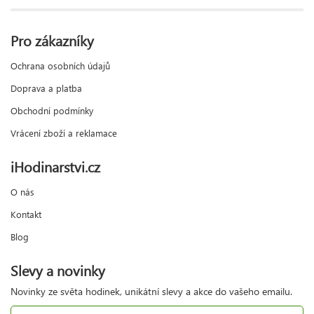
Pro zákazníky
Ochrana osobních údajů
Doprava a platba
Obchodní podmínky
Vrácení zboží a reklamace
iHodinarstvi.cz
O nás
Kontakt
Blog
Slevy a novinky
Novinky ze světa hodinek, unikátní slevy a akce do vašeho emailu.