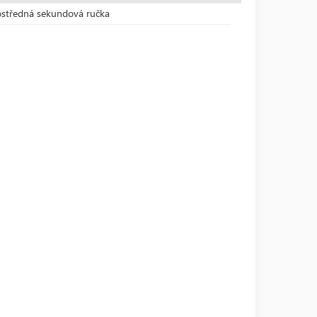
středná sekundová ručka