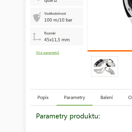
Voděodolnost
100 m/10 bar
Rozměr
45x11,5 mm
Více parametrů
Popis
Parametry
Balení
O
Parametry produktu: