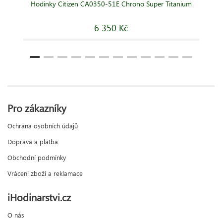
Hodinky Citizen CA0350-51E Chrono Super Titanium
6 350 Kč
Pro zákazníky
Ochrana osobních údajů
Doprava a platba
Obchodní podmínky
Vrácení zboží a reklamace
iHodinarstvi.cz
O nás