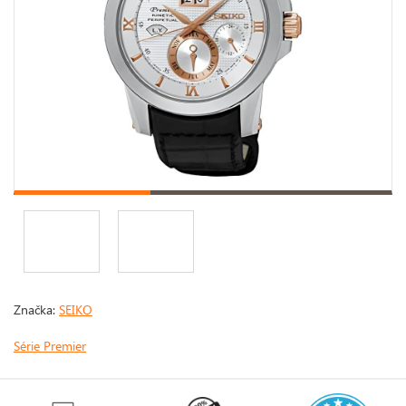
Značka:
SEIKO
Série Premier