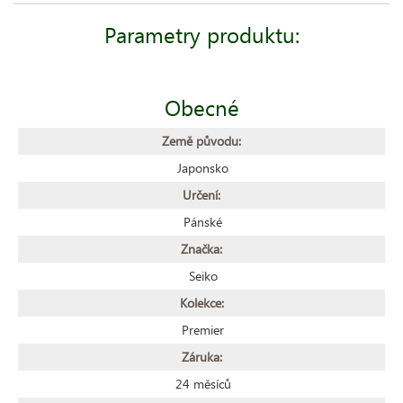
Parametry produktu:
Obecné
Země původu:
Japonsko
Určení:
Pánské
Značka:
Seiko
Kolekce:
Premier
Záruka:
24 měsíců