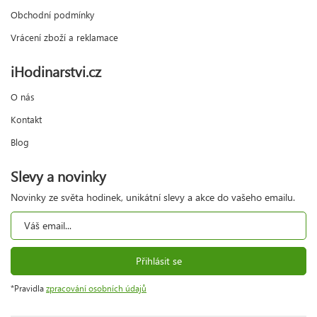
Obchodní podmínky
Vrácení zboží a reklamace
iHodinarstvi.cz
O nás
Kontakt
Blog
Slevy a novinky
Novinky ze světa hodinek, unikátní slevy a akce do vašeho emailu.
Přihlásit se
*Pravidla
zpracování osobních údajů