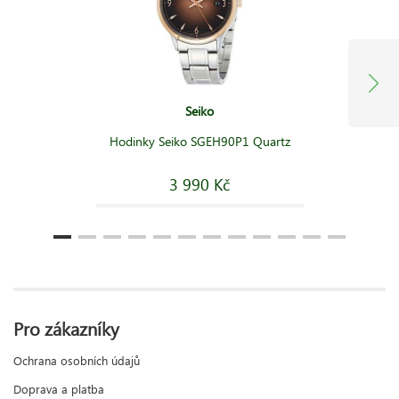
Seiko
Hodinky Seiko SGEH90P1 Quartz
3 990 Kč
Pro zákazníky
Ochrana osobních údajů
Doprava a platba