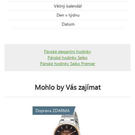
Věčný kalendář
Den v týdnu
Datum
Pánské elegantní hodinky
Pánské hodinky Seiko
Pánské hodinky Seiko Premier
Mohlo by Vás zajímat
Doprava ZDARMA