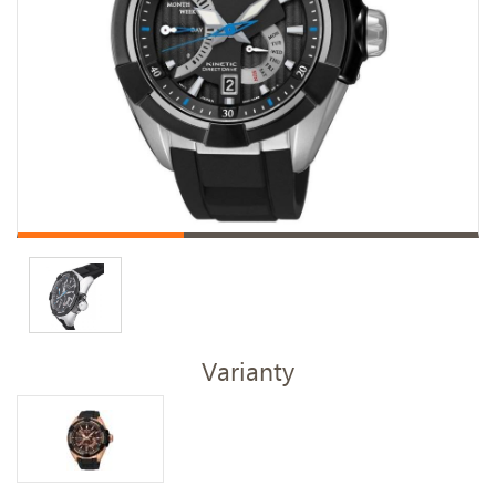
Varianty