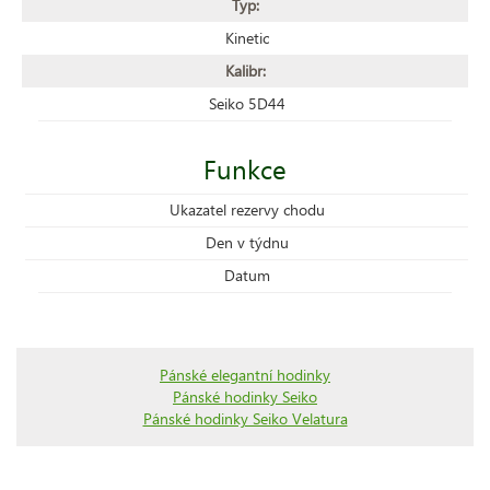
Typ:
Kinetic
Kalibr:
Seiko 5D44
Funkce
Ukazatel rezervy chodu
Den v týdnu
Datum
Pánské elegantní hodinky
Pánské hodinky Seiko
Pánské hodinky Seiko Velatura