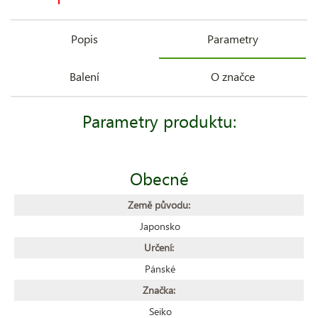
Popis
Parametry
Balení
O značce
Parametry produktu:
Obecné
Země původu:
Japonsko
Určení:
Pánské
Značka:
Seiko