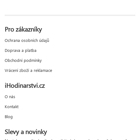
Pro zákazníky
Ochrana osobních údajů
Doprava a platba
Obchodní podmínky
Vrácení zboží a reklamace
iHodinarstvi.cz
O nás
Kontakt
Blog
Slevy a novinky