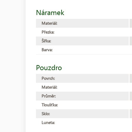
Náramek
Materiál:
Přezka:
Šířka:
Barva:
Pouzdro
Povrch:
Materiál:
Průměr:
Tloušťka:
Sklo:
Luneta: