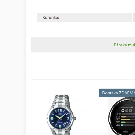
Korunka:
Pánské mul
Doprava ZDARM