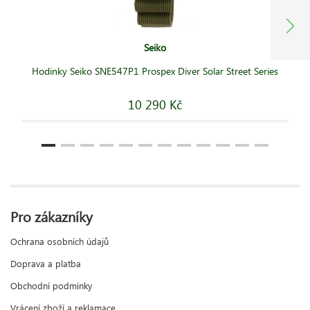
Seiko
Hodinky Seiko SNE547P1 Prospex Diver Solar Street Series
10 290 Kč
Pro zákazníky
Ochrana osobních údajů
Doprava a platba
Obchodní podmínky
Vrácení zboží a reklamace