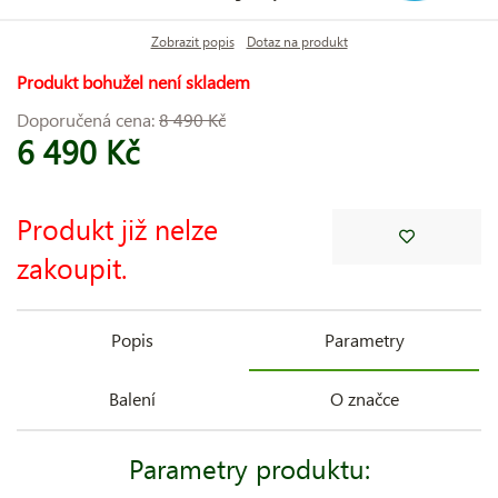
Zobrazit popis
Dotaz na produkt
Produkt bohužel není skladem
Doporučená cena:
8 490 Kč
6 490 Kč
Produkt již nelze
zakoupit.
Popis
Parametry
Balení
O značce
Parametry produktu: