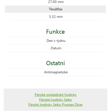
27,00 mm
Tloušťka:
5,32 mm
Funkce
Den v týdnu
Datum
Ostatní
Antimagnetické
Pánské potápěčské hodinky
Pánské hodinky Seiko
Pánské hodinky Seiko Prospex Diver