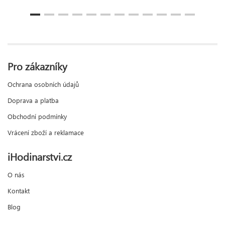
Pro zákazníky
Ochrana osobních údajů
Doprava a platba
Obchodní podmínky
Vrácení zboží a reklamace
iHodinarstvi.cz
O nás
Kontakt
Blog