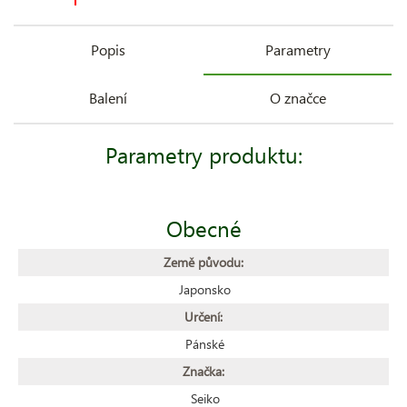
Popis
Parametry
Balení
O značce
Parametry produktu:
Obecné
Země původu:
Japonsko
Určení:
Pánské
Značka:
Seiko