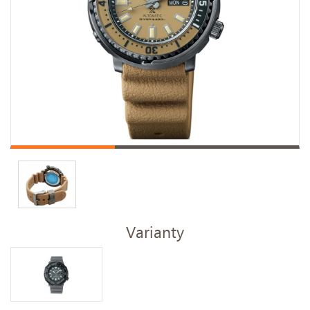
Varianty