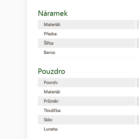
Náramek
Materiál:
Přezka:
Šířka:
Barva:
Pouzdro
Povrch:
Materiál:
Průměr:
Tloušťka:
Sklo:
Luneta: