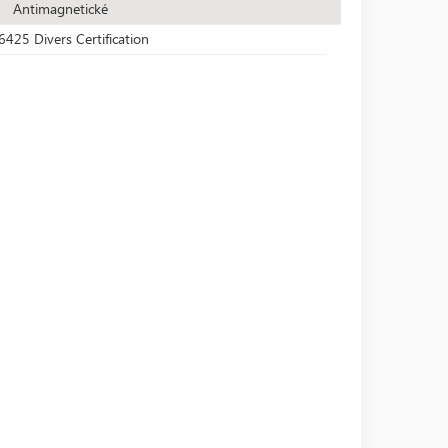
Antimagnetické
6425 Divers Certification