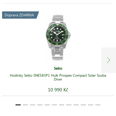
Doprava ZDARMA
Seiko
Hodinky Seiko SNE583P1 Hulk Prospex Compact Solar Scuba
Diver
10 990 Kč