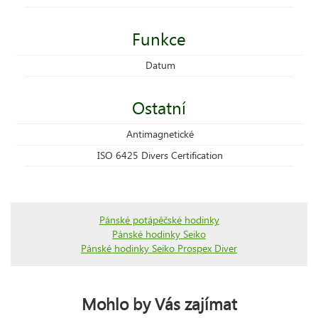
Funkce
Datum
Ostatní
Antimagnetické
ISO 6425 Divers Certification
Pánské potápěčské hodinky
Pánské hodinky Seiko
Pánské hodinky Seiko Prospex Diver
Mohlo by Vás zajímat