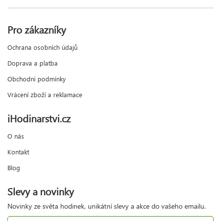
Pro zákazníky
Ochrana osobních údajů
Doprava a platba
Obchodní podmínky
Vrácení zboží a reklamace
iHodinarstvi.cz
O nás
Kontakt
Blog
Slevy a novinky
Novinky ze světa hodinek, unikátní slevy a akce do vašeho emailu.