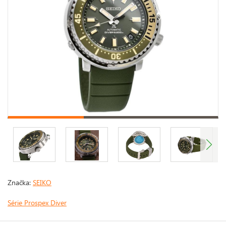
Značka:
SEIKO
Série Prospex Diver