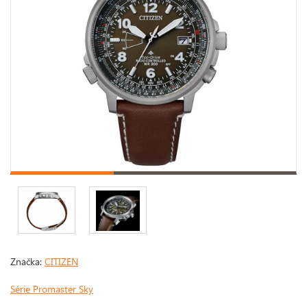
Značka:
CITIZEN
Série Promaster Sky