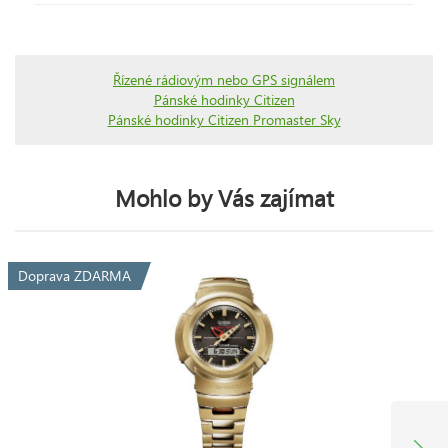
Řízené rádiovým nebo GPS signálem
Pánské hodinky Citizen
Pánské hodinky Citizen Promaster Sky
Mohlo by Vás zajímat
Doprava ZDARMA