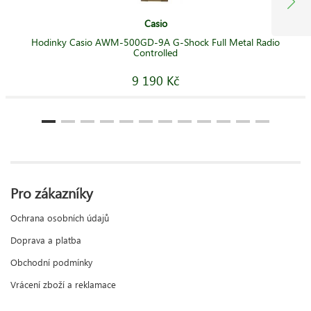
Casio
Hodinky Casio AWM-500GD-9A G-Shock Full Metal Radio
Controlled
9 190 Kč
Pro zákazníky
Ochrana osobních údajů
Doprava a platba
Obchodní podmínky
Vrácení zboží a reklamace