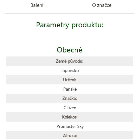
Balení
O značce
Parametry produktu:
Obecné
Země původu:
Japonsko
Určení:
Pánské
Značka:
Citizen
Kolekce:
Promaster Sky
Záruka: