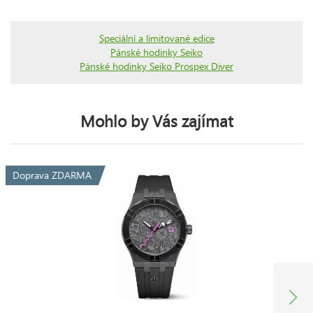
Speciální a limitované edice
Pánské hodinky Seiko
Pánské hodinky Seiko Prospex Diver
Mohlo by Vás zajímat
Doprava ZDARMA