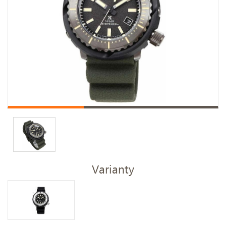
Varianty