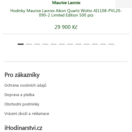
Maurice Lacroix
Hodinky Maurice Lacroix Aikon Quartz Wotto AI1108-PVL20-
090-2 Limited Edition 500 pcs
29 900 Kč
Pro zákazníky
Ochrana osobních údajů
Doprava a platba
Obchodní podmínky
Vrácení zboží a reklamace
iHodinarstvi.cz