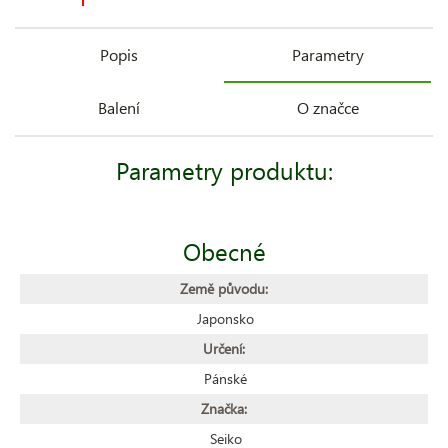
Popis
Parametry
Balení
O značce
Parametry produktu:
Obecné
Země původu:
Japonsko
Určení:
Pánské
Značka:
Seiko