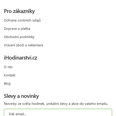
Pro zákazníky
Ochrana osobních údajů
Doprava a platba
Obchodní podmínky
Vrácení zboží a reklamace
iHodinarstvi.cz
O nás
Kontakt
Blog
Slevy a novinky
Novinky ze světa hodinek, unikátní slevy a akce do vašeho emailu.