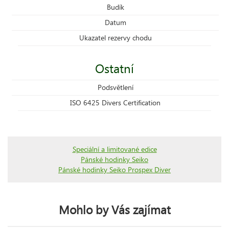
Budík
Datum
Ukazatel rezervy chodu
Ostatní
Podsvětlení
ISO 6425 Divers Certification
Speciální a limitované edice
Pánské hodinky Seiko
Pánské hodinky Seiko Prospex Diver
Mohlo by Vás zajímat