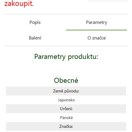
zakoupit.
Popis
Parametry
Balení
O značce
Parametry produktu:
Obecné
Země původu:
Japonsko
Určení:
Pánské
Značka: