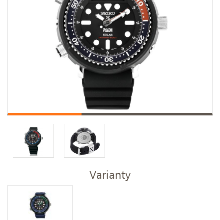
Varianty